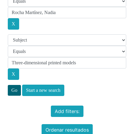
Start a new search
Add filters:
Ordenar resultados