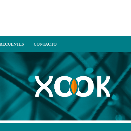
FRECUENTES
CONTACTO