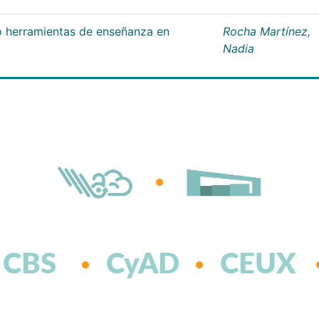
 herramientas de enseñanza en
Rocha Martínez,
Nadia
CBS
CyAD
CEUX