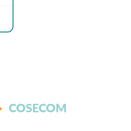
COSECOM