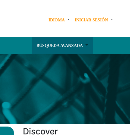
IDIOMA
INICIAR SESIÓN
BÚSQUEDA AVANZADA
Discover