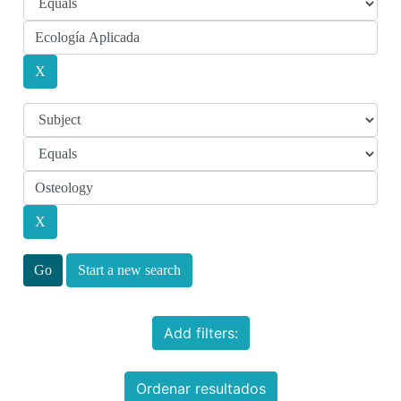
Start a new search
Add filters:
Ordenar resultados