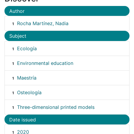
Author
Rocha Martínez, Nadia
1
Subject
Ecología
1
Environmental education
1
Maestría
1
Osteología
1
Three-dimensional printed models
1
Date issued
2020
1