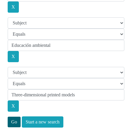
Start a new search