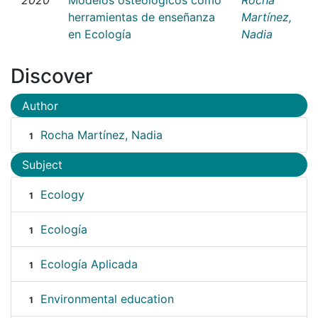
herramientas de enseñanza
Martínez,
en Ecología
Nadia
Discover
Author
Rocha Martínez, Nadia
1
Subject
Ecology
1
Ecología
1
Ecología Aplicada
1
Environmental education
1