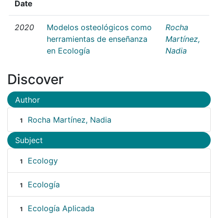
Date
2020
Modelos osteológicos como
Rocha
herramientas de enseñanza
Martínez,
en Ecología
Nadia
Discover
Author
Rocha Martínez, Nadia
1
Subject
Ecology
1
Ecología
1
Ecología Aplicada
1