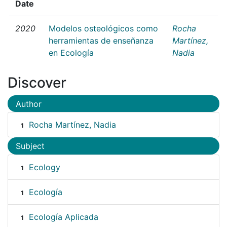
Date
2020
Modelos osteológicos como
Rocha
herramientas de enseñanza
Martínez,
en Ecología
Nadia
Discover
Author
Rocha Martínez, Nadia
1
Subject
Ecology
1
Ecología
1
Ecología Aplicada
1