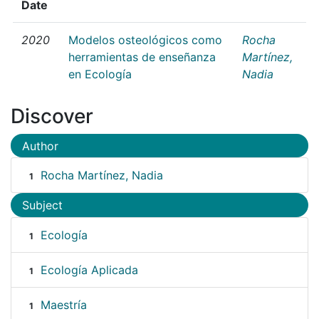
Date
2020
Modelos osteológicos como
Rocha
herramientas de enseñanza
Martínez,
en Ecología
Nadia
Discover
Author
Rocha Martínez, Nadia
1
Subject
Ecología
1
Ecología Aplicada
1
Maestría
1