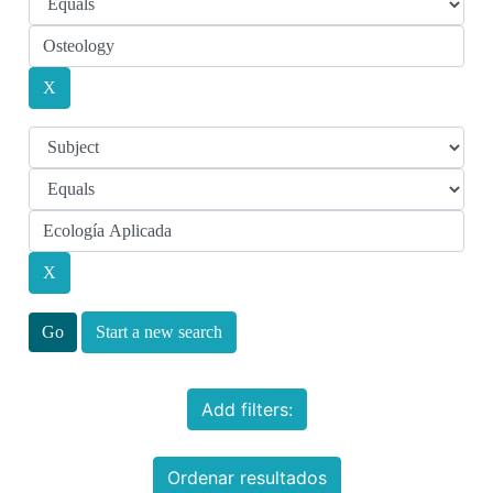
Start a new search
Add filters:
Ordenar resultados