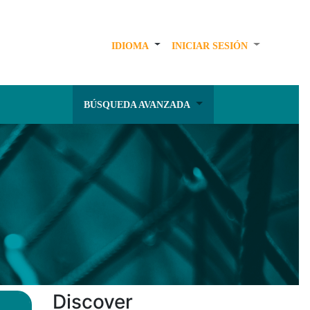
IDIOMA
INICIAR SESIÓN
BÚSQUEDA AVANZADA
Discover