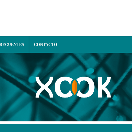
FRECUENTES
CONTACTO