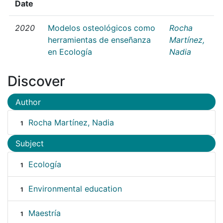
Date
2020
Modelos osteológicos como
Rocha
herramientas de enseñanza
Martínez,
en Ecología
Nadia
Discover
Author
Rocha Martínez, Nadia
1
Subject
Ecología
1
Environmental education
1
Maestría
1