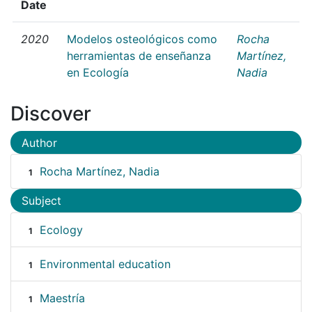
Date
2020
Modelos osteológicos como
Rocha
herramientas de enseñanza
Martínez,
en Ecología
Nadia
Discover
Author
Rocha Martínez, Nadia
1
Subject
Ecology
1
Environmental education
1
Maestría
1