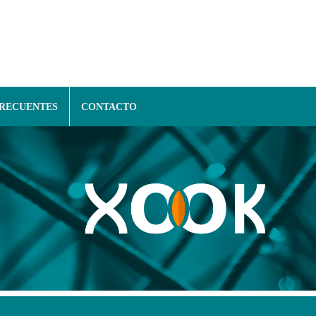
FRECUENTES
CONTACTO