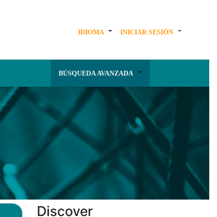
IDIOMA
INICIAR SESIÓN
BÚSQUEDA AVANZADA
Discover