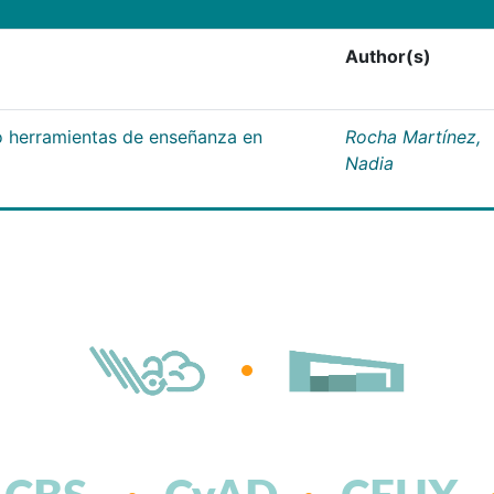
Author(s)
 herramientas de enseñanza en
Rocha Martínez,
Nadia