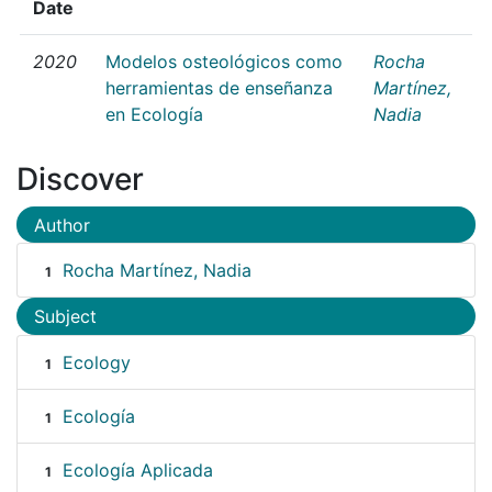
Date
2020
Modelos osteológicos como
Rocha
herramientas de enseñanza
Martínez,
en Ecología
Nadia
Discover
Author
Rocha Martínez, Nadia
1
Subject
Ecology
1
Ecología
1
Ecología Aplicada
1