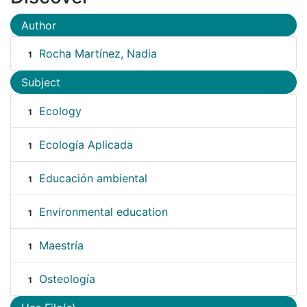
Author
Rocha Martínez, Nadia
1
Subject
Ecology
1
Ecología Aplicada
1
Educación ambiental
1
Environmental education
1
Maestría
1
Osteología
1