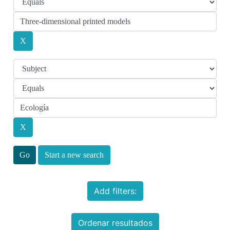
Start a new search
Add filters:
Ordenar resultados