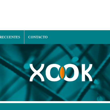
FRECUENTES
CONTACTO