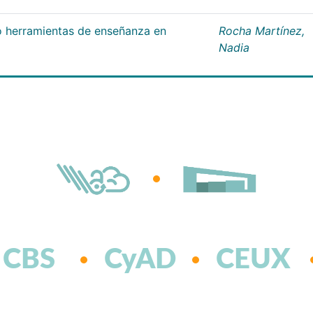
 herramientas de enseñanza en
Rocha Martínez,
Nadia
CBS
CyAD
CEUX