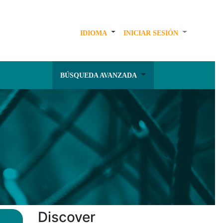
IDIOMA
INICIAR SESIÓN
BÚSQUEDA AVANZADA
Discover