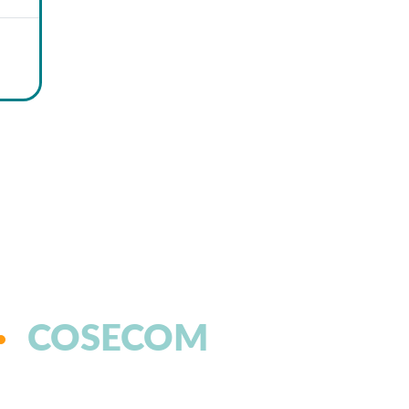
COSECOM