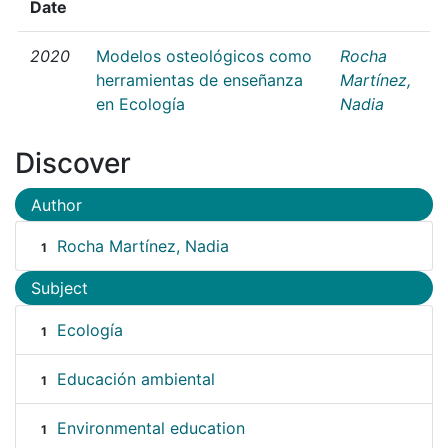
Date
2020
Modelos osteológicos como
Rocha
herramientas de enseñanza
Martínez,
en Ecología
Nadia
Discover
Author
Rocha Martínez, Nadia
1
Subject
Ecología
1
Educación ambiental
1
Environmental education
1