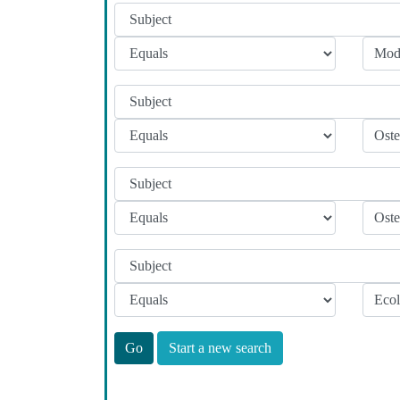
Start a new search