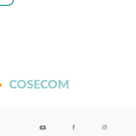
COSECOM