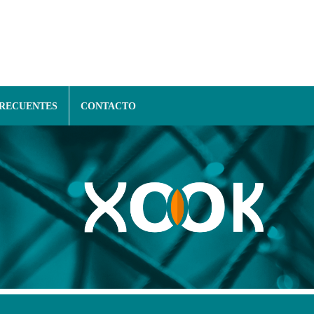
FRECUENTES
CONTACTO