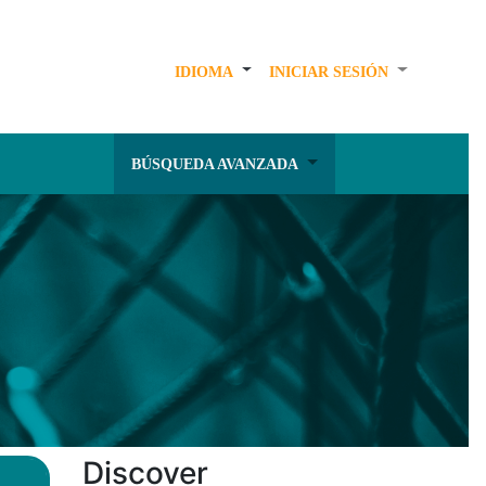
IDIOMA
INICIAR SESIÓN
BÚSQUEDA AVANZADA
Discover