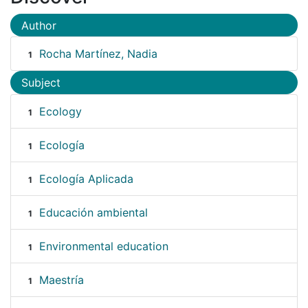
Author
Rocha Martínez, Nadia
1
Subject
Ecology
1
Ecología
1
Ecología Aplicada
1
Educación ambiental
1
Environmental education
1
Maestría
1