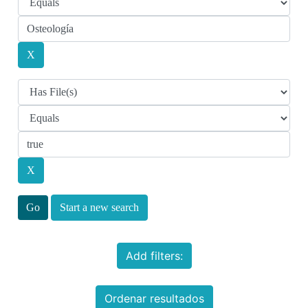
Start a new search
Add filters:
Ordenar resultados