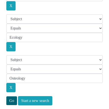
Start a new search