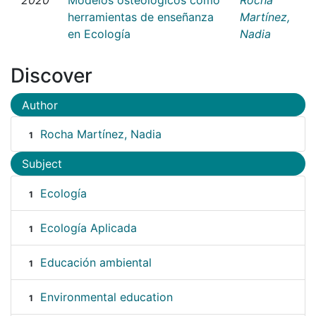
herramientas de enseñanza
Martínez,
en Ecología
Nadia
Discover
Author
Rocha Martínez, Nadia
1
Subject
Ecología
1
Ecología Aplicada
1
Educación ambiental
1
Environmental education
1