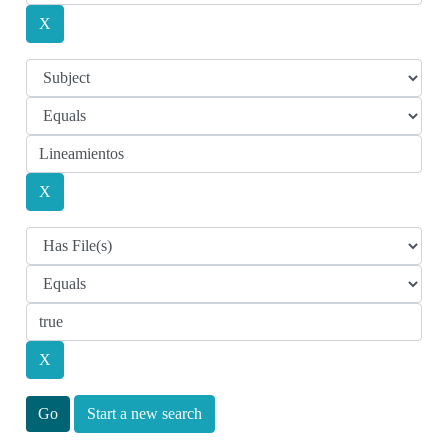
Start a new search