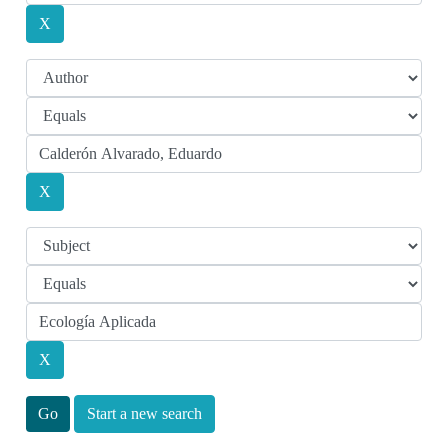
Start a new search