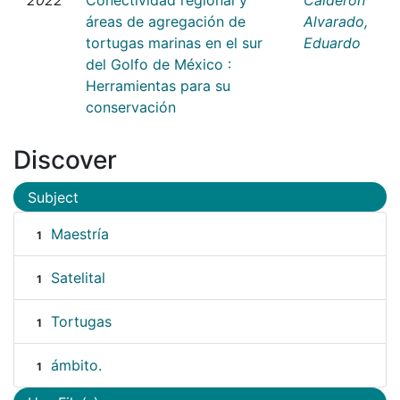
áreas de agregación de
Alvarado,
tortugas marinas en el sur
Eduardo
del Golfo de México :
Herramientas para su
conservación
Discover
Subject
Maestría
1
Satelital
1
Tortugas
1
ámbito.
1