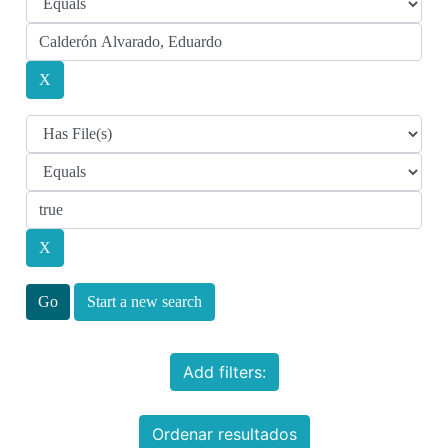
Start a new search
Add filters:
Ordenar resultados