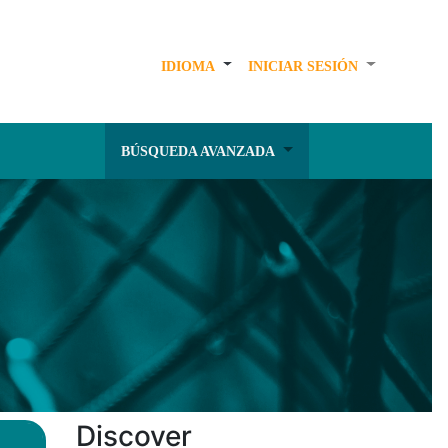
IDIOMA
INICIAR SESIÓN
BÚSQUEDA AVANZADA
Discover