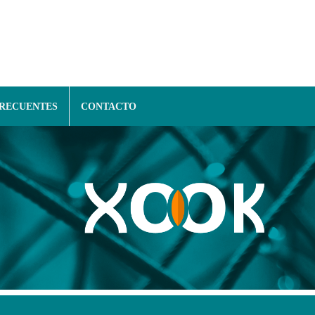
FRECUENTES
CONTACTO