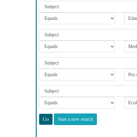
Start a new search