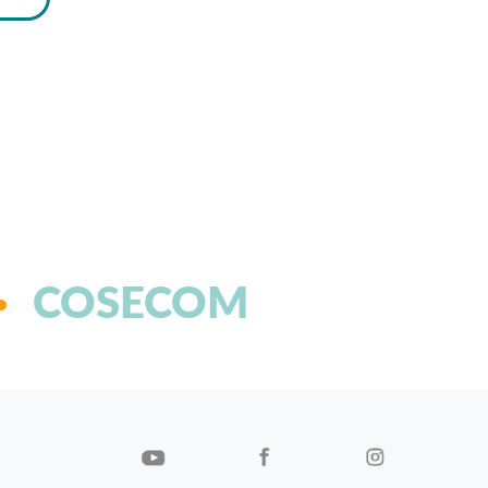
COSECOM