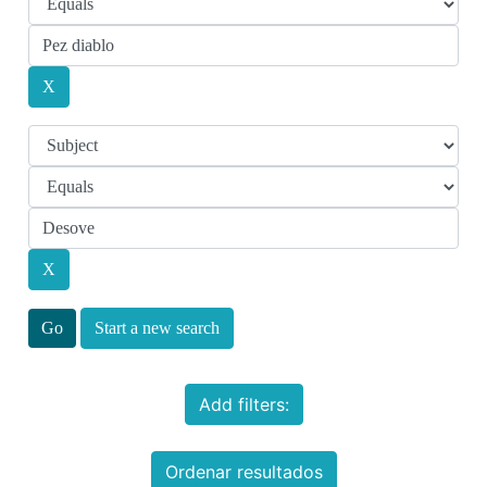
Start a new search
Add filters:
Ordenar resultados