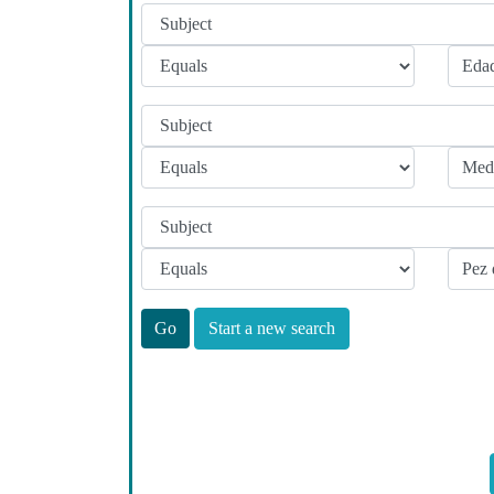
Start a new search