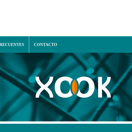
FRECUENTES
CONTACTO