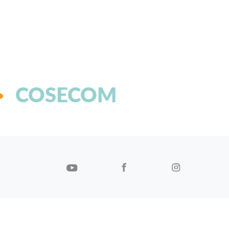
COSECOM