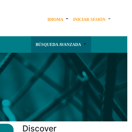
IDIOMA
INICIAR SESIÓN
BÚSQUEDA AVANZADA
Discover