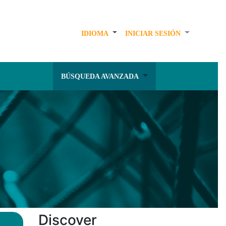
IDIOMA
INICIAR SESIÓN
BÚSQUEDA AVANZADA
Discover