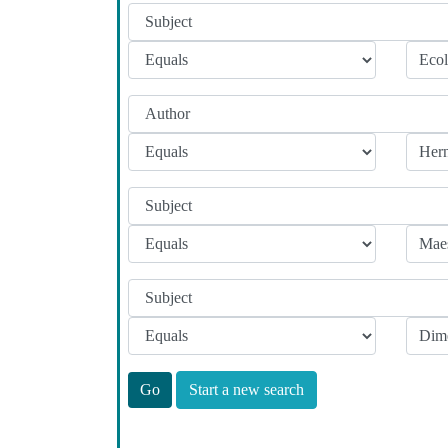
Start a new search