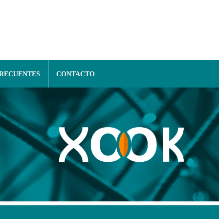
FRECUENTES
CONTACTO