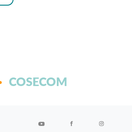
COSECOM