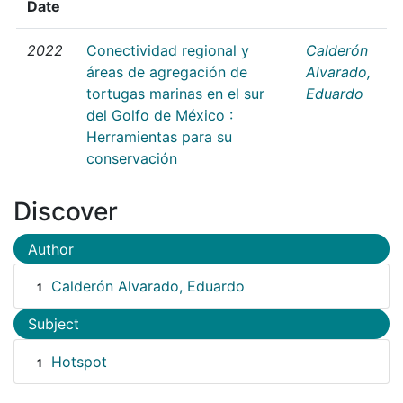
Date
2022
Conectividad regional y
Calderón
áreas de agregación de
Alvarado,
tortugas marinas en el sur
Eduardo
del Golfo de México :
Herramientas para su
conservación
Discover
Author
Calderón Alvarado, Eduardo
1
Subject
Hotspot
1