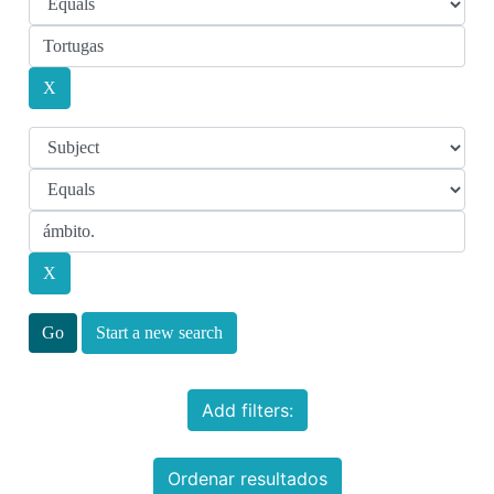
Start a new search
Add filters:
Ordenar resultados