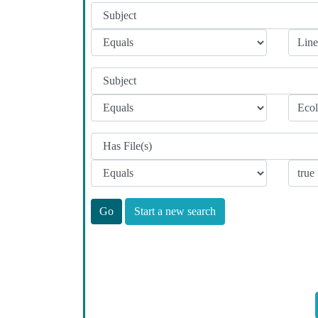
Start a new search