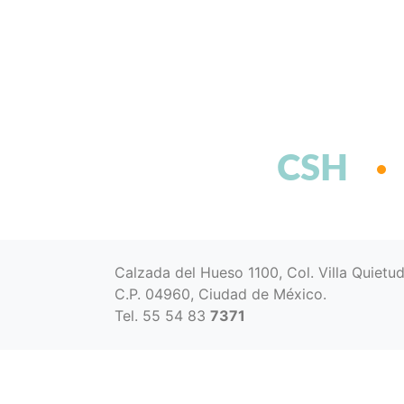
CSH
Calzada del Hueso 1100, Col. Villa Quietu
C.P. 04960, Ciudad de México.
Tel. 55 54 83
7371