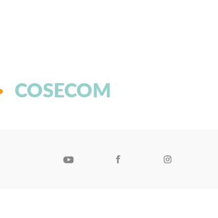
COSECOM