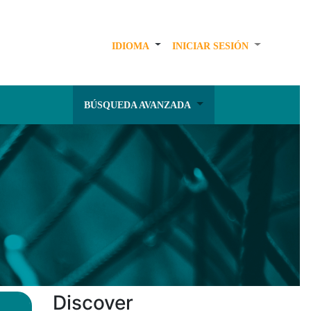
IDIOMA
INICIAR SESIÓN
BÚSQUEDA AVANZADA
Discover