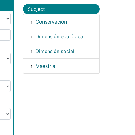
Subject
Conservación
1
Dimensión ecológica
1
Dimensión social
1
Maestría
1