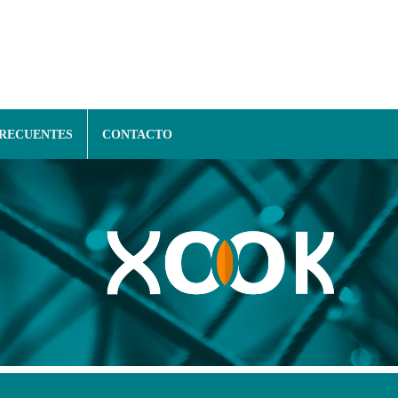
FRECUENTES
CONTACTO