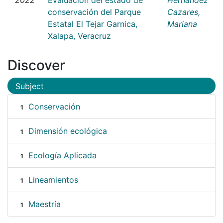
conservación del Parque
Cazares,
Estatal El Tejar Garnica,
Mariana
Xalapa, Veracruz
Discover
Subject
Conservación
1
Dimensión ecológica
1
Ecología Aplicada
1
Lineamientos
1
Maestría
1