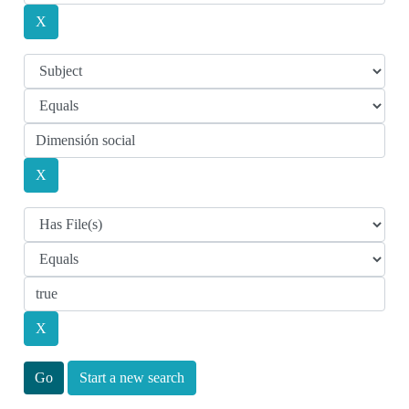
Start a new search