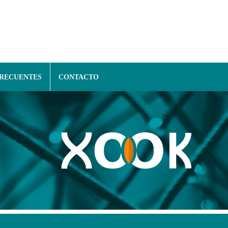
FRECUENTES
CONTACTO