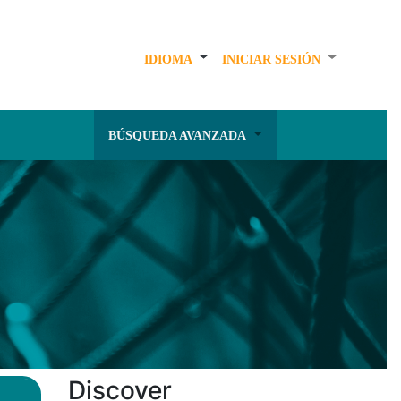
IDIOMA
INICIAR SESIÓN
BÚSQUEDA AVANZADA
Discover