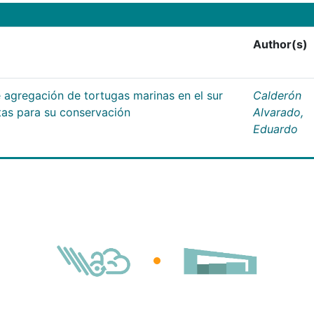
Author(s)
 agregación de tortugas marinas en el sur
Calderón
tas para su conservación
Alvarado,
Eduardo