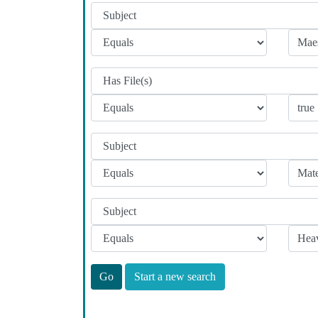
Start a new search