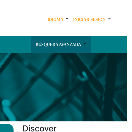
IDIOMA
INICIAR SESIÓN
BÚSQUEDA AVANZADA
Discover