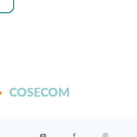
COSECOM