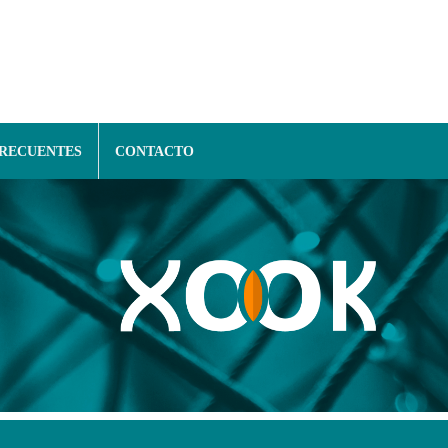
FRECUENTES
CONTACTO