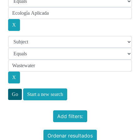
Start a new search
Add filters:
Ordenar resultados