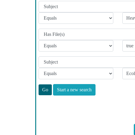
Start a new search