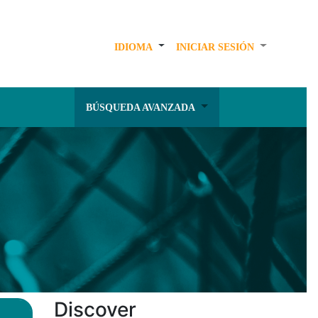
IDIOMA
INICIAR SESIÓN
BÚSQUEDA AVANZADA
Discover