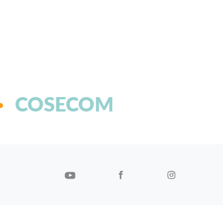
COSECOM