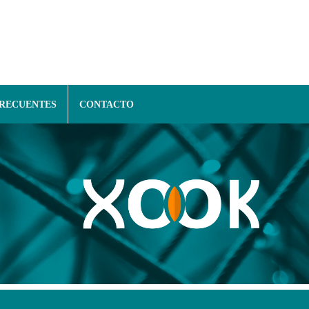
FRECUENTES
CONTACTO