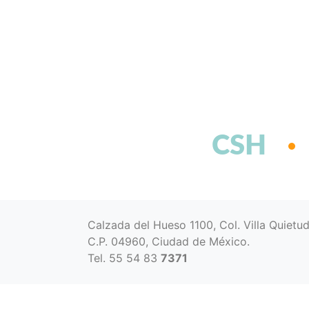
CSH
Calzada del Hueso 1100, Col. Villa Quietu
C.P. 04960, Ciudad de México.
Tel. 55 54 83
7371