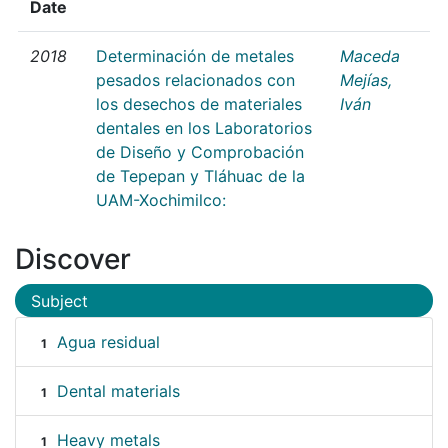
Date
2018
Determinación de metales
Maceda
pesados relacionados con
Mejías,
los desechos de materiales
Iván
dentales en los Laboratorios
de Diseño y Comprobación
de Tepepan y Tláhuac de la
UAM-Xochimilco:
Discover
Subject
Agua residual
1
Dental materials
1
Heavy metals
1