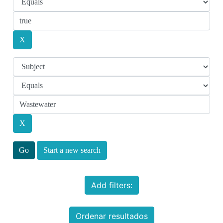
Start a new search
Add filters:
Ordenar resultados