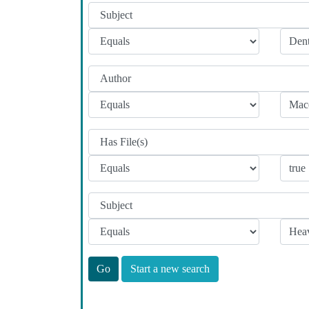
Start a new search