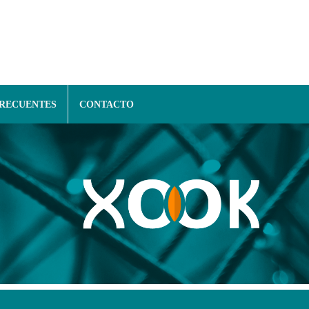
FRECUENTES
CONTACTO