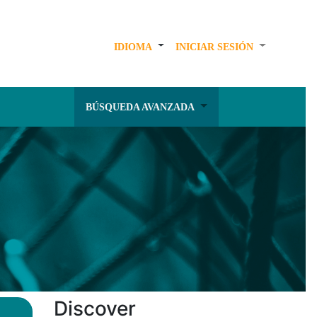
IDIOMA
INICIAR SESIÓN
BÚSQUEDA AVANZADA
Discover