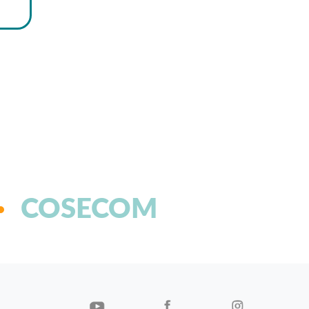
COSECOM