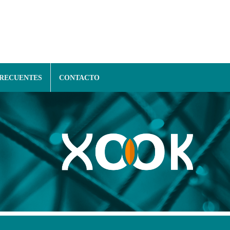
FRECUENTES
CONTACTO