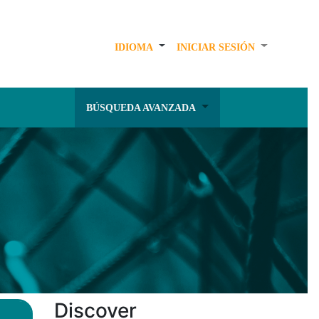
IDIOMA
INICIAR SESIÓN
BÚSQUEDA AVANZADA
Discover