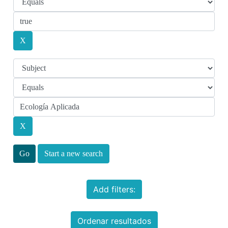
Start a new search
Add filters:
Ordenar resultados