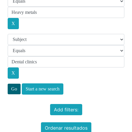
Start a new search
Add filters:
Ordenar resultados