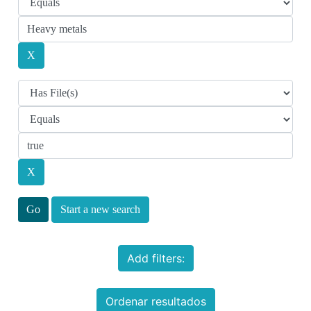
Start a new search
Add filters:
Ordenar resultados