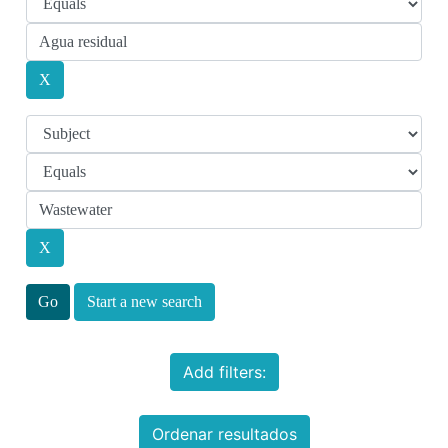
Start a new search
Add filters:
Ordenar resultados