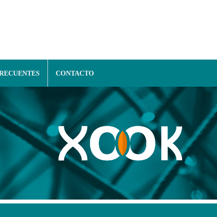
FRECUENTES
CONTACTO