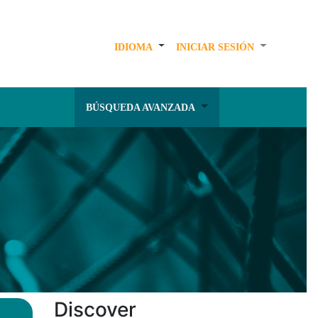
IDIOMA
INICIAR SESIÓN
BÚSQUEDA AVANZADA
Discover