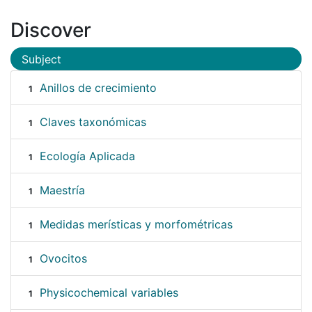
Discover
Subject
Anillos de crecimiento
1
Claves taxonómicas
1
Ecología Aplicada
1
Maestría
1
Medidas merísticas y morfométricas
1
Ovocitos
1
Physicochemical variables
1