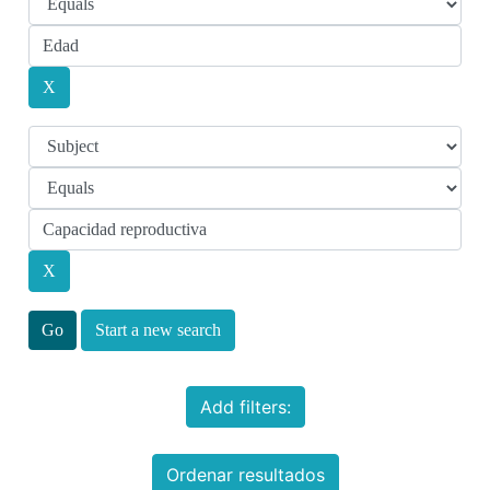
Start a new search
Add filters:
Ordenar resultados