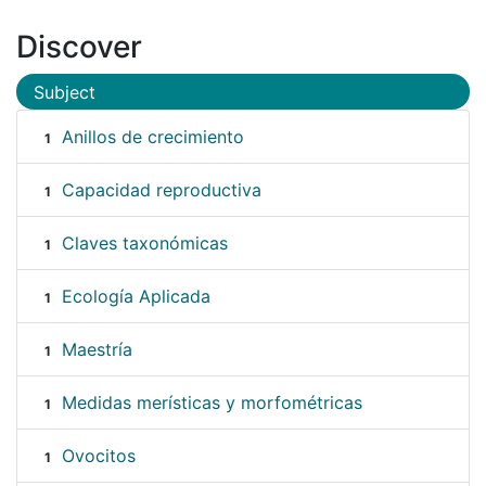
Discover
Subject
Anillos de crecimiento
1
Capacidad reproductiva
1
Claves taxonómicas
1
Ecología Aplicada
1
Maestría
1
Medidas merísticas y morfométricas
1
Ovocitos
1