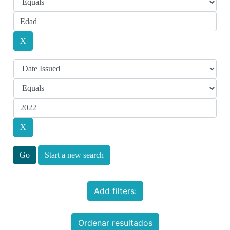
Start a new search
Add filters:
Ordenar resultados