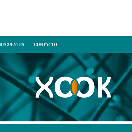
FRECUENTES
CONTACTO