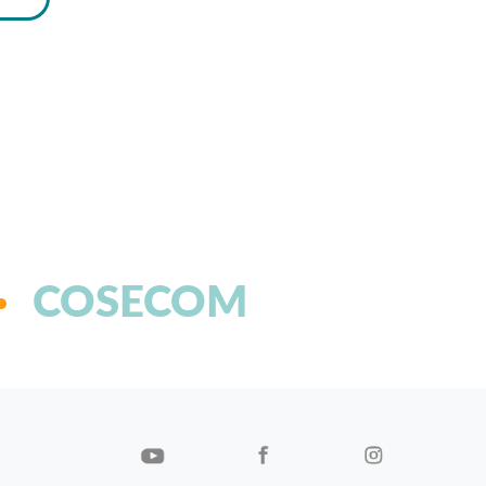
COSECOM