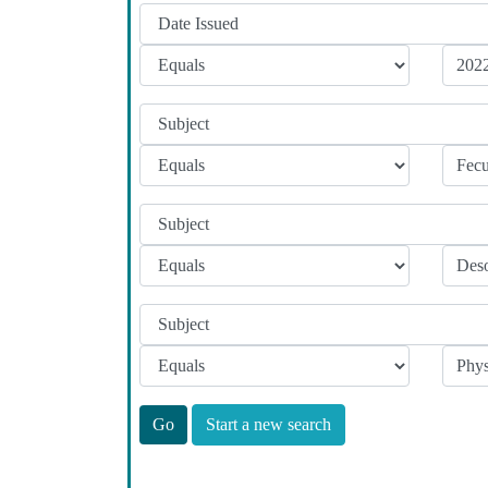
Start a new search