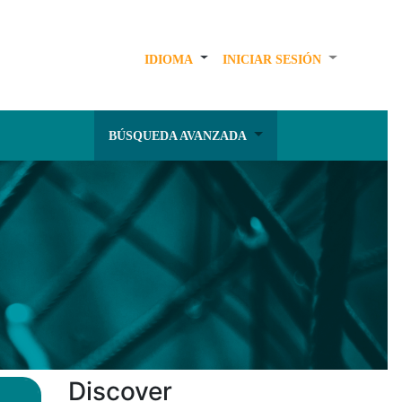
IDIOMA
INICIAR SESIÓN
BÚSQUEDA AVANZADA
Discover