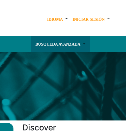
IDIOMA
INICIAR SESIÓN
BÚSQUEDA AVANZADA
Discover