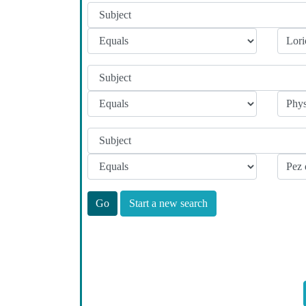
Start a new search