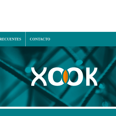
FRECUENTES
CONTACTO