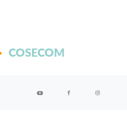
COSECOM