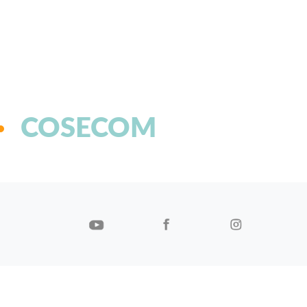
COSECOM