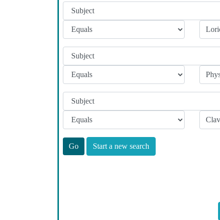
Start a new search