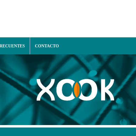
FRECUENTES
CONTACTO