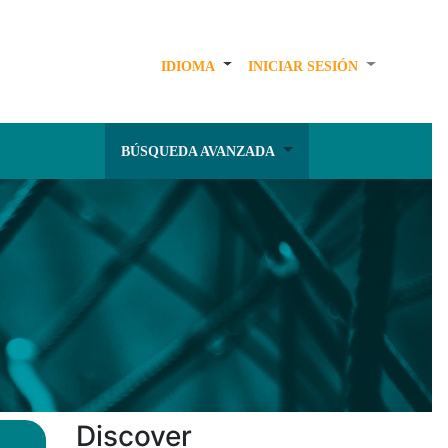
IDIOMA
INICIAR SESIÓN
BÚSQUEDA AVANZADA
Discover