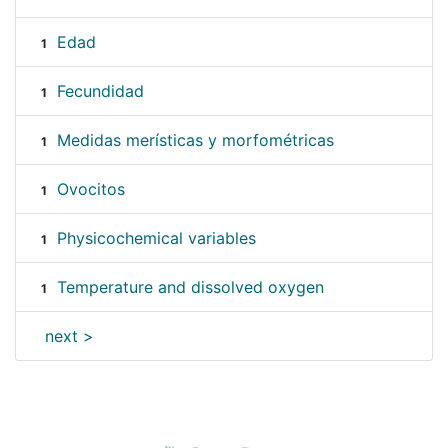
Edad
1
Fecundidad
1
Medidas merísticas y morfométricas
1
Ovocitos
1
Physicochemical variables
1
Temperature and dissolved oxygen
1
next >