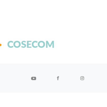
COSECOM