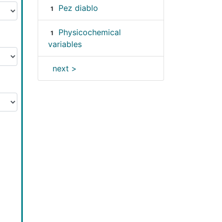
Pez diablo
1
Physicochemical
1
variables
next >