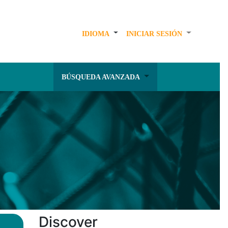
IDIOMA
INICIAR SESIÓN
BÚSQUEDA AVANZADA
Discover