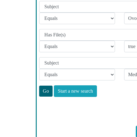
Start a new search