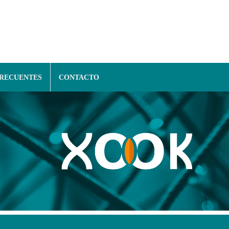
FRECUENTES
CONTACTO